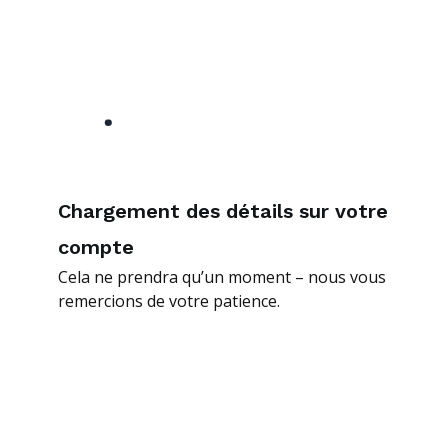
Chargement des détails sur votre
compte
Cela ne prendra qu’un moment – nous vous
remercions de votre patience.