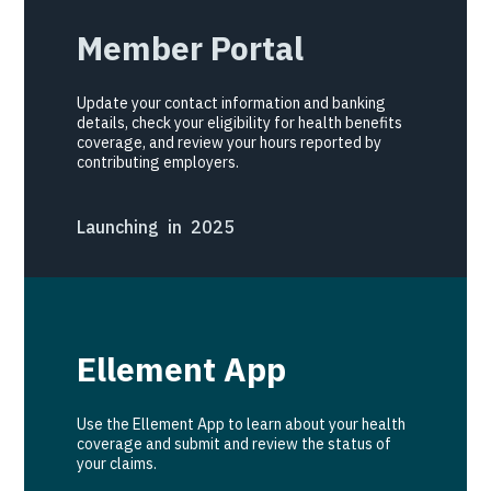
Member Portal
Update your contact information and banking
details, check your eligibility for health benefits
coverage, and review your hours reported by
contributing employers.
Launching in 2025
Ellement App
Use the Ellement App to learn about your health
coverage and submit and review the status of
your claims.