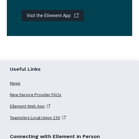
Visit the Ellement App
Useful Links
News
New Service Provider FAQs
Ellement Web App
Teamsters Local Union 230
Connecting with Ellement in Person