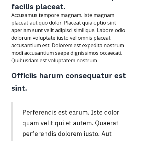
facilis placeat.
Accusamus tempore magnam. Iste magnam
placeat aut quo dolor. Placeat quia optio sint
aperiam sunt velit adipisci similique. Labore odio
dolorum voluptate iusto vel omnis placeat
accusantium est. Dolorem est expedita nostrum
modi accusantium saepe dignissimos occaecati.
Quibusdam est voluptatem nostrum.
Officiis harum consequatur est
sint.
Perferendis est earum. Iste dolor
quam velit qui et autem. Quaerat
perferendis dolorem iusto. Aut