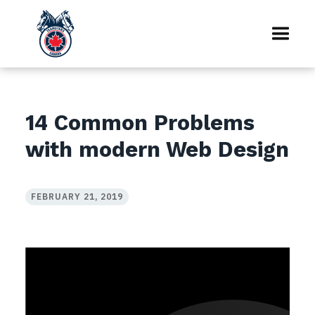
14 Common Problems
with modern Web Design
FEBRUARY 21, 2019